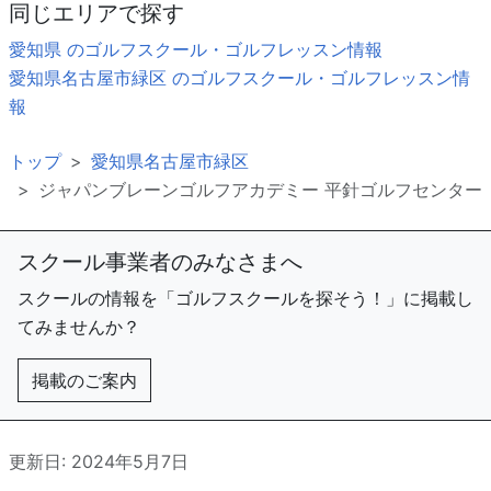
同じエリアで探す
愛知県 のゴルフスクール・ゴルフレッスン情報
愛知県名古屋市緑区 のゴルフスクール・ゴルフレッスン情
報
トップ
愛知県名古屋市緑区
ジャパンブレーンゴルフアカデミー 平針ゴルフセンター
スクール事業者のみなさまへ
スクールの情報を「ゴルフスクールを探そう！」に掲載し
てみませんか？
掲載のご案内
更新日: 2024年5月7日