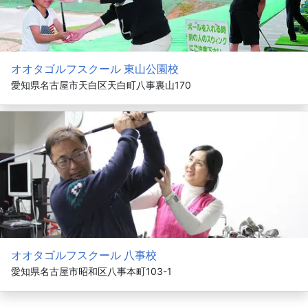
オオタゴルフスクール 東山公園校
愛知県名古屋市天白区天白町八事裏山170
オオタゴルフスクール 八事校
愛知県名古屋市昭和区八事本町103-1