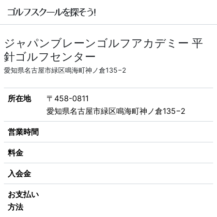
ジャパンブレーンゴルフアカデミー 平
針ゴルフセンター
愛知県名古屋市緑区鳴海町神ノ倉135−2
所在地
〒458-0811
愛知県名古屋市緑区鳴海町神ノ倉135−2
営業時間
料金
入会金
お支払い
方法