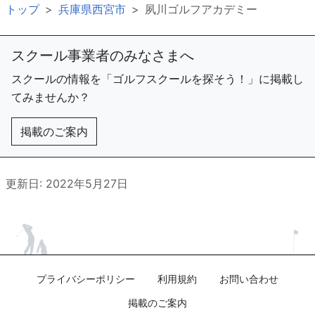
トップ
兵庫県西宮市
夙川ゴルフアカデミー
スクール事業者のみなさまへ
スクールの情報を「ゴルフスクールを探そう！」に掲載し
てみませんか？
掲載のご案内
更新日: 2022年5月27日
プライバシーポリシー
利用規約
お問い合わせ
掲載のご案内