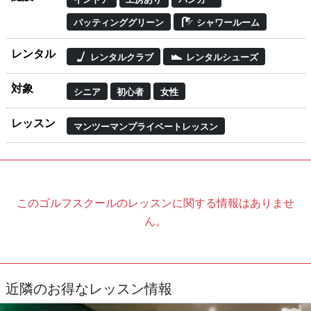
パッティンググリーン
シャワールーム
レンタル
レンタルクラブ
レンタルシューズ
対象
シニア
初心者
女性
レッスン
マンツーマンプライベートレッスン
このゴルフスクールのレッスンに関する情報はありませ
ん。
近隣のお得なレッスン情報