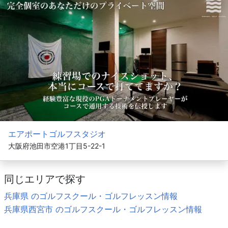
エアポートゴルフスタジオ
大阪府池田市空港1丁目5-22-1
同じエリアで探す
兵庫県 のゴルフスクール・ゴルフレッスン情報
兵庫県西宮市 のゴルフスクール・ゴルフレッスン情報