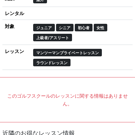
レンタル
対象
ジュニア
シニア
初心者
女性
上級者/アスリート
レッスン
マンツーマンプライベートレッスン
ラウンドレッスン
このゴルフスクールのレッスンに関する情報はありませ
ん。
近隣のお得なレッスン情報