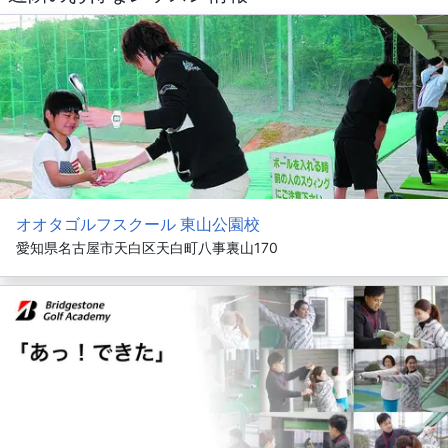
オオタゴルフスクール 東山公園校
愛知県名古屋市天白区天白町八事裏山170