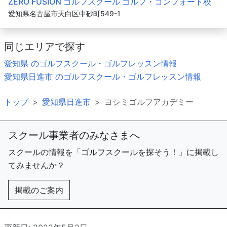
ZERO FUSION ゴルフスクール ゴルフ・コンフォート校
愛知県名古屋市天白区中砂町549-1
同じエリアで探す
愛知県 のゴルフスクール・ゴルフレッスン情報
愛知県日進市 のゴルフスクール・ゴルフレッスン情報
トップ
愛知県日進市
ヨシミゴルフアカデミー
スクール事業者のみなさまへ
スクールの情報を「ゴルフスクールを探そう！」に掲載し
てみませんか？
掲載のご案内