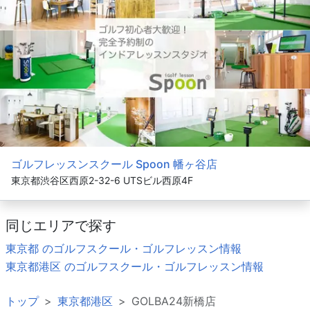
ゴルフレッスンスクール Spoon 幡ヶ谷店
東京都渋谷区西原2-32-6 UTSビル西原4F
同じエリアで探す
東京都 のゴルフスクール・ゴルフレッスン情報
東京都港区 のゴルフスクール・ゴルフレッスン情報
トップ
東京都港区
GOLBA24新橋店