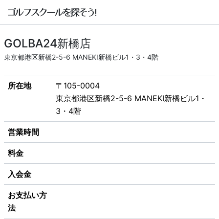
GOLBA24新橋店
東京都港区新橋2-5-6 MANEKI新橋ビル1・3・4階
所在地
〒105-0004
東京都港区新橋2-5-6 MANEKI新橋ビル1・
3・4階
営業時間
料金
入会金
お支払い方
法