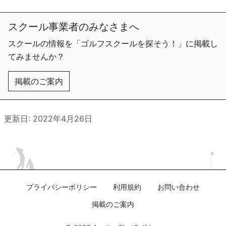
スクール事業者のみなさまへ
スクールの情報を「ゴルフスクールを探そう！」に掲載し
てみませんか？
掲載のご案内
更新日: 2022年4月26日
プライバシーポリシー
利用規約
お問い合わせ
掲載のご案内