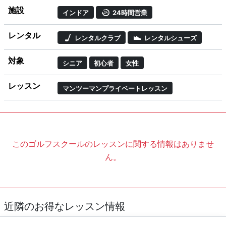
施設
インドア
24時間営業
レンタル
レンタルクラブ
レンタルシューズ
対象
シニア
初心者
女性
レッスン
マンツーマンプライベートレッスン
このゴルフスクールのレッスンに関する情報はありませ
ん。
近隣のお得なレッスン情報