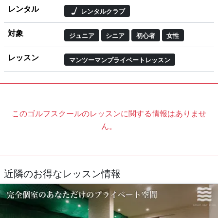
レンタル
レンタルクラブ
対象
ジュニア
シニア
初心者
女性
レッスン
マンツーマンプライベートレッスン
このゴルフスクールのレッスンに関する情報はありませ
ん。
近隣のお得なレッスン情報