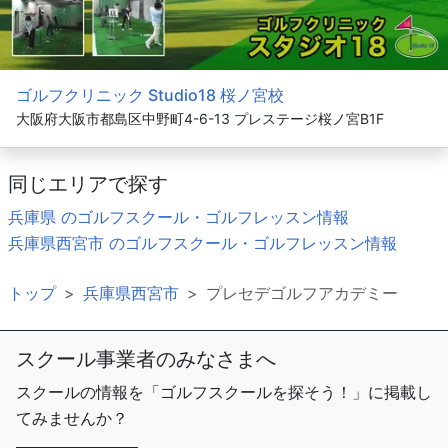
ゴルフクリニック Studio18 桜ノ宮校
大阪府大阪市都島区中野町4-6-13 プレステージ桜ノ宮B1F
同じエリアで探す
兵庫県 のゴルフスクール・ゴルフレッスン情報
兵庫県西宮市 のゴルフスクール・ゴルフレッスン情報
トップ
兵庫県西宮市
プレセデゴルフアカデミー
スクール事業者のみなさまへ
スクールの情報を「ゴルフスクールを探そう！」に掲載し
てみませんか？