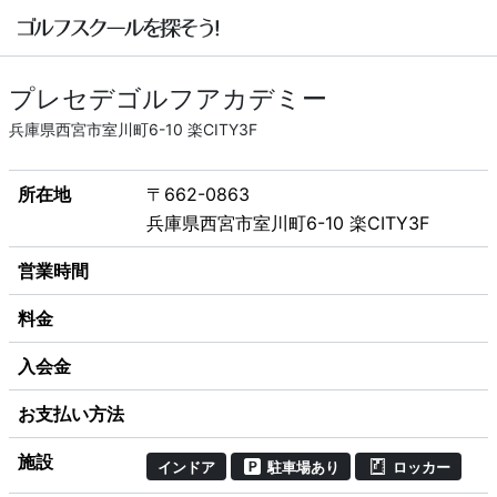
プレセデゴルフアカデミー
兵庫県西宮市室川町6-10 楽CITY3F
所在地
〒662-0863
兵庫県西宮市室川町6-10 楽CITY3F
営業時間
料金
入会金
お支払い方法
施設
インドア
駐車場あり
ロッカー