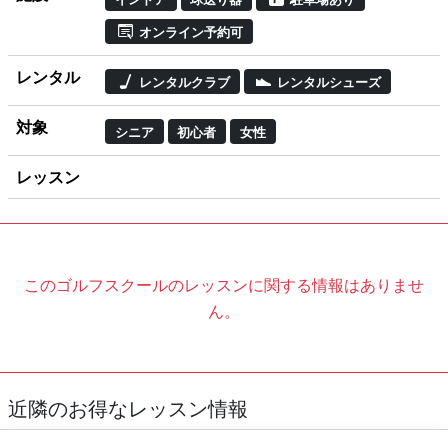
オンライン予約可
レンタル
レンタルクラブ
レンタルシューズ
対象
シニア
初心者
女性
レッスン
このゴルフスクールのレッスンに関する情報はありませ
ん。
近隣のお得なレッスン情報