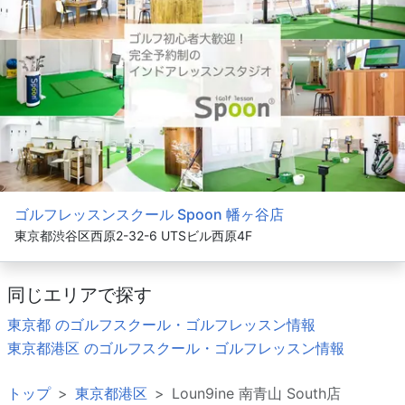
ゴルフレッスンスクール Spoon 幡ヶ谷店
東京都渋谷区西原2-32-6 UTSビル西原4F
同じエリアで探す
東京都 のゴルフスクール・ゴルフレッスン情報
東京都港区 のゴルフスクール・ゴルフレッスン情報
トップ
東京都港区
Loun9ine 南青山 South店