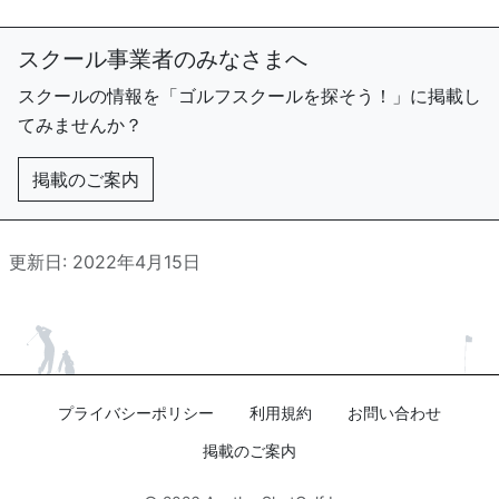
スクール事業者のみなさまへ
スクールの情報を「ゴルフスクールを探そう！」に掲載し
てみませんか？
掲載のご案内
更新日: 2022年4月15日
プライバシーポリシー
利用規約
お問い合わせ
掲載のご案内