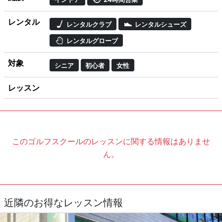
レンタル
レンタルクラブ
レンタルシューズ
レンタルグローブ
対象
シニア
初心者
女性
レッスン
このゴルフスクールのレッスンに関する情報はありませ
ん。
近隣のお得なレッスン情報