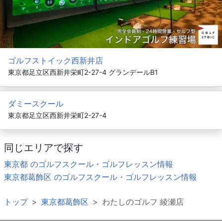
ゴルフストイック西新井店
東京都足立区西新井栄町2-27-4 グランデールB1
ダミースクール
東京都足立区西新井栄町2-27-4
同じエリアで探す
東京都 のゴルフスクール・ゴルフレッスン情報
東京都葛飾区 のゴルフスクール・ゴルフレッスン情報
トップ
東京都葛飾区
わたしのゴルフ 綾瀬店