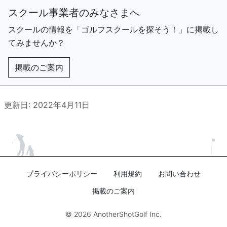
スクール事業者のみなさまへ
スクールの情報を「ゴルフスクールを探そう！」に掲載し
てみませんか？
掲載のご案内
更新日: 2022年4月11日
プライバシーポリシー
利用規約
お問い合わせ
掲載のご案内
© 2026
AnotherShotGolf Inc.