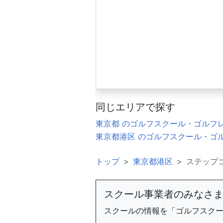
同じエリアで探す
東京都 のゴルフスクール・ゴルフ
東京都港区 のゴルフスクール・ゴ
トップ
東京都港区
ステップ
スクール事業者のみなさ
スクールの情報を「ゴルフスク