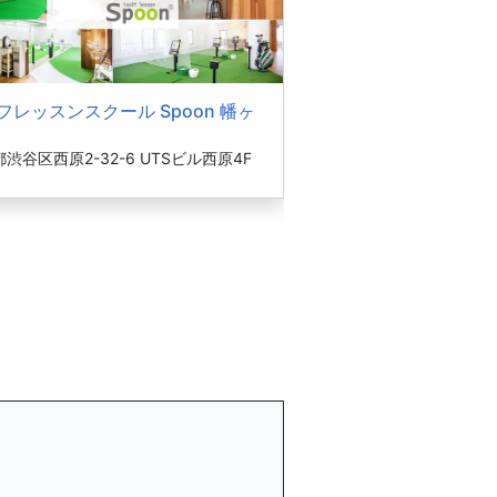
フレッスンスクール Spoon 幡ヶ
渋谷区西原2-32-6 UTSビル西原4F