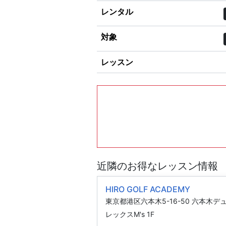
レンタル
対象
レッスン
近隣のお得なレッスン情報
HIRO GOLF ACADEMY
東京都港区六本木5-16-50 六本木デ
レックスM's 1F