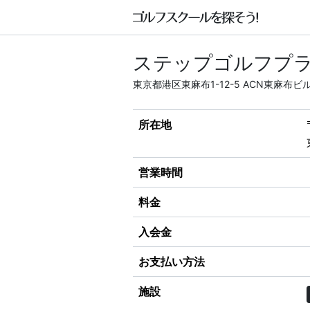
ステップゴルフプラ
東京都港区東麻布1-12-5 ACN東麻布ビル
所在地
営業時間
料金
入会金
お支払い方法
施設