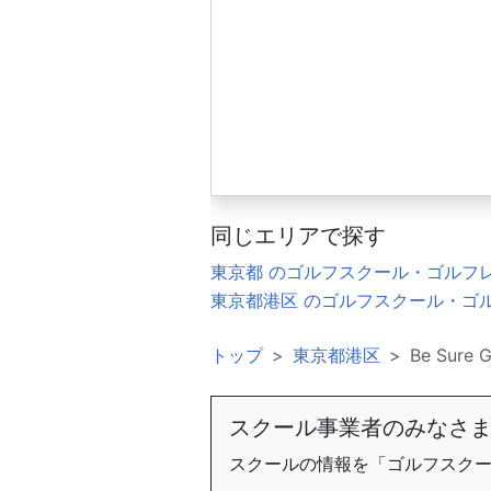
同じエリアで探す
東京都 のゴルフスクール・ゴルフ
東京都港区 のゴルフスクール・ゴ
トップ
東京都港区
Be Sure
スクール事業者のみなさ
スクールの情報を「ゴルフスク