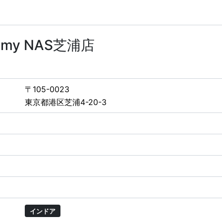
ademy NAS芝浦店
〒105-0023
東京都港区芝浦4-20-3
インドア