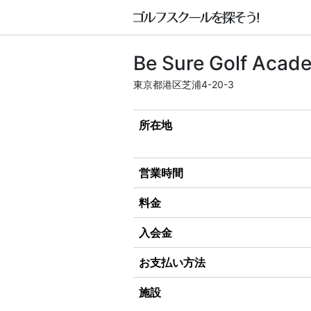
Be Sure Golf Ac
東京都港区芝浦4-20-3
所在地
営業時間
料金
入会金
お支払い方法
施設