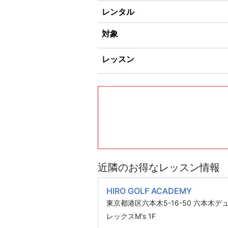
レンタル
対象
レッスン
近隣のお得なレッスン情報
HIRO GOLF ACADEMY
東京都港区六本木5-16-50 六本木デ
レックスM's 1F