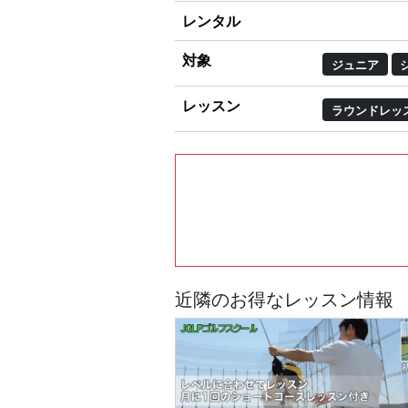
レンタル
対象
ジュニア
レッスン
ラウンドレッ
近隣のお得なレッスン情報