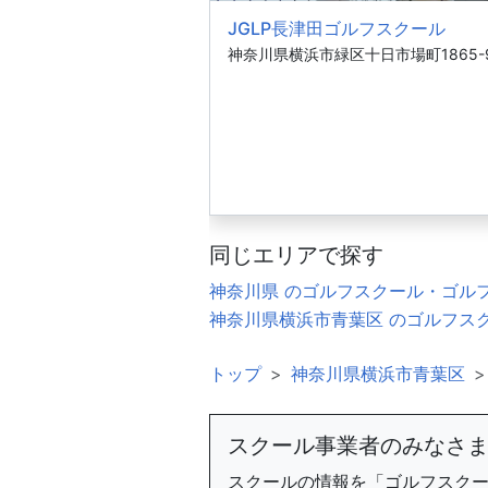
JGLP長津田ゴルフスクール
神奈川県横浜市緑区十日市場町1865-
同じエリアで探す
神奈川県 のゴルフスクール・ゴル
神奈川県横浜市青葉区 のゴルフス
トップ
神奈川県横浜市青葉区
スクール事業者のみなさ
スクールの情報を「ゴルフスク