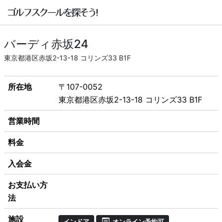
バーディ赤坂24
東京都港区赤坂2-13-18 コリンズ33 B1F
所在地
〒107-0052
東京都港区赤坂2-13-18 コリンズ33 B1F
営業時間
料金
入会金
お支払い方
法
施設
インドア
オンライン予約可