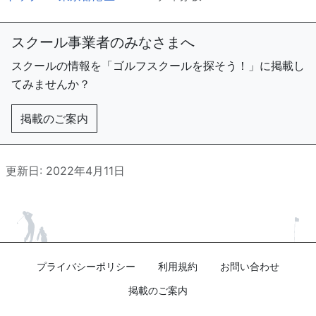
スクール事業者のみなさまへ
スクールの情報を「ゴルフスクールを探そう！」に掲載し
てみませんか？
掲載のご案内
更新日: 2022年4月11日
プライバシーポリシー
利用規約
お問い合わせ
掲載のご案内