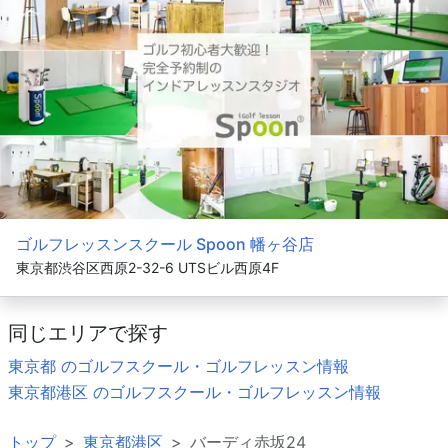
ゴルフレッスンスクール Spoon 幡ヶ谷店
東京都渋谷区西原2-32-6 UTSビル西原4F
同じエリアで探す
東京都 のゴルフスクール・ゴルフレッスン情報
東京都港区 のゴルフスクール・ゴルフレッスン情報
トップ
東京都港区
バーディ赤坂24