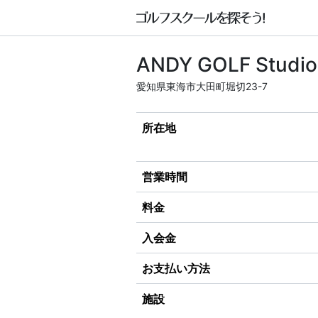
ANDY GOLF Studio
愛知県東海市大田町堀切23-7
所在地
営業時間
料金
入会金
お支払い方法
施設