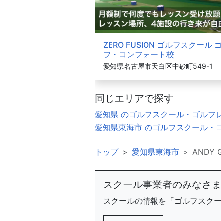
ZERO FUSION ゴルフスクール 
フ・コンフォート校
愛知県名古屋市天白区中砂町549-1
同じエリアで探す
愛知県 のゴルフスクール・ゴルフ
愛知県東海市 のゴルフスクール・
トップ
愛知県東海市
ANDY G
スクール事業者のみなさ
スクールの情報を「ゴルフスク