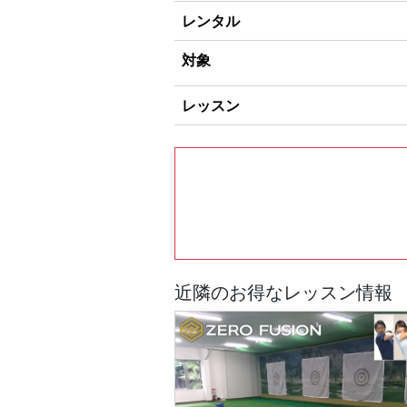
レンタル
対象
レッスン
近隣のお得なレッスン情報