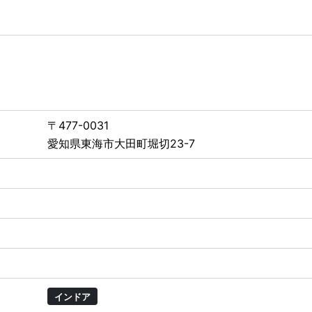
〒477-0031
愛知県東海市大田町堀切23-7
インドア