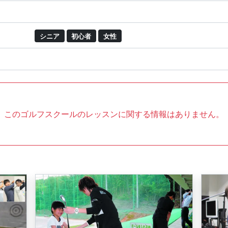
シニア
初心者
女性
このゴルフスクールのレッスンに関する情報はありません。