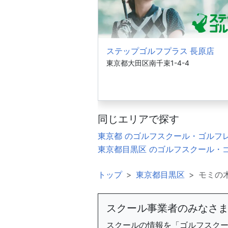
ステップゴルフプラス 長原店
東京都大田区南千束1-4-4
同じエリアで探す
東京都 のゴルフスクール・ゴルフ
東京都目黒区 のゴルフスクール・
トップ
東京都目黒区
モミの
スクール事業者のみなさ
スクールの情報を「ゴルフスク