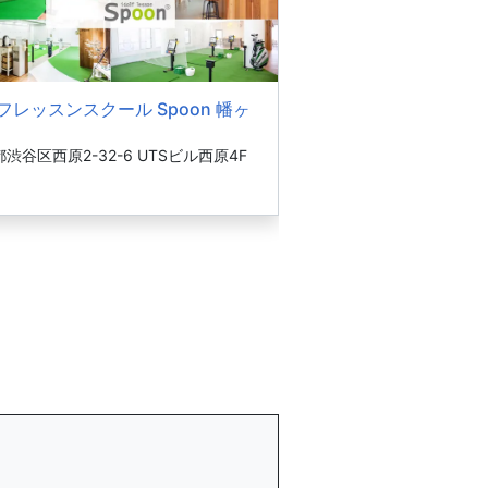
フレッスンスクール Spoon 幡ヶ
渋谷区西原2-32-6 UTSビル西原4F