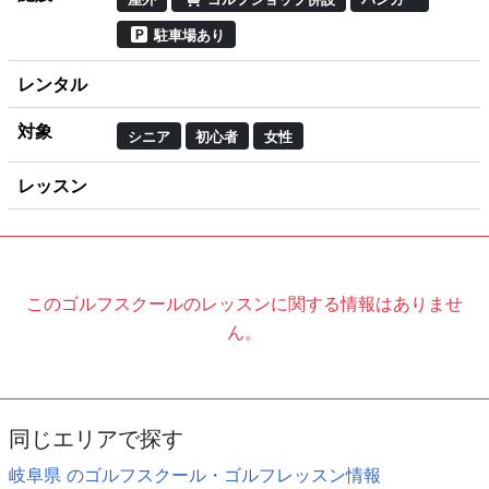
駐車場あり
レンタル
対象
シニア
初心者
女性
レッスン
このゴルフスクールのレッスンに関する情報はありませ
ん。
同じエリアで探す
岐阜県 のゴルフスクール・ゴルフレッスン情報