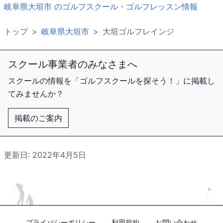
岐阜県大垣市 のゴルフスクール・ゴルフレッスン情報
トップ
岐阜県大垣市
大垣ゴルフレインジ
スクール事業者のみなさまへ
スクールの情報を「ゴルフスクールを探そう！」に掲載し
てみませんか？
掲載のご案内
更新日: 2022年4月5日
プライバシーポリシー
利用規約
お問い合わせ