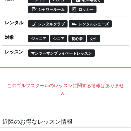
シャワールーム
ロッカー
レンタル
レンタルクラブ
レンタルシューズ
対象
ジュニア
シニア
初心者
女性
レッスン
マンツーマンプライベートレッスン
このゴルフスクールのレッスンに関する情報はありませ
ん。
近隣のお得なレッスン情報