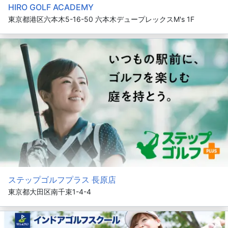
HIRO GOLF ACADEMY
東京都港区六本木5-16-50 六本木デュープレックスM's 1F
ステップゴルフプラス 長原店
東京都大田区南千束1-4-4