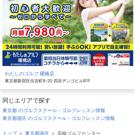
わたしのゴルフ 曙橋店
東京都新宿区住吉町8-20 四谷ヂンゴビルB1F
同じエリアで探す
東京都 のゴルフスクール・ゴルフレッスン情報
東京都港区 のゴルフスクール・ゴルフレッスン情報
トップ
東京都港区
高輪ゴルフセンター