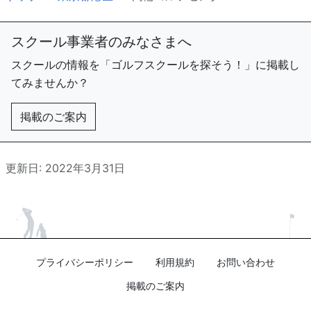
スクール事業者のみなさまへ
スクールの情報を「ゴルフスクールを探そう！」に掲載し
てみませんか？
掲載のご案内
更新日: 2022年3月31日
プライバシーポリシー
利用規約
お問い合わせ
掲載のご案内