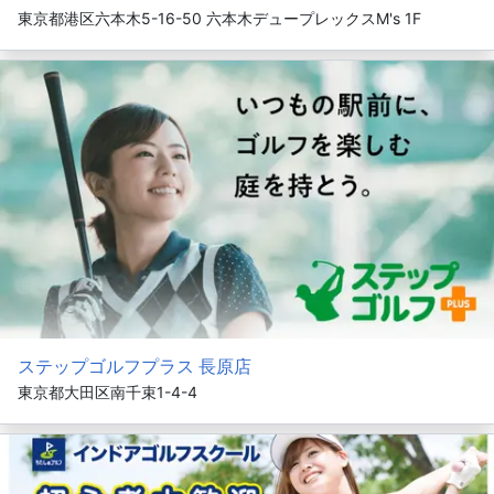
東京都港区六本木5-16-50 六本木デュープレックスM's 1F
ステップゴルフプラス 長原店
東京都大田区南千束1-4-4