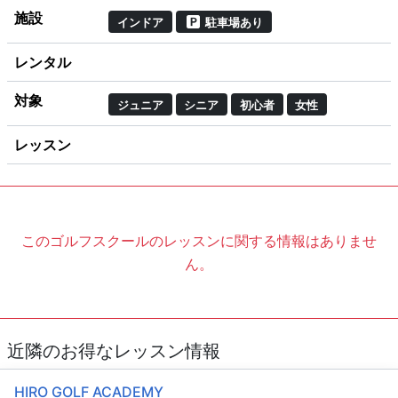
施設
インドア
駐車場あり
レンタル
対象
ジュニア
シニア
初心者
女性
レッスン
このゴルフスクールのレッスンに関する情報はありませ
ん。
近隣のお得なレッスン情報
HIRO GOLF ACADEMY