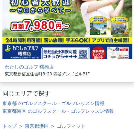
わたしのゴルフ 曙橋店
東京都新宿区住吉町8-20 四谷ヂンゴビルB1F
同じエリアで探す
東京都 のゴルフスクール・ゴルフレッスン情報
東京都港区 のゴルフスクール・ゴルフレッスン情報
トップ
東京都港区
ゴルフィット