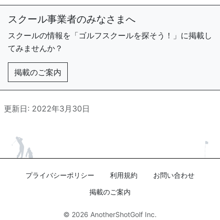
スクール事業者のみなさまへ
スクールの情報を「ゴルフスクールを探そう！」に掲載し
てみませんか？
掲載のご案内
更新日: 2022年3月30日
プライバシーポリシー
利用規約
お問い合わせ
掲載のご案内
© 2026
AnotherShotGolf Inc.