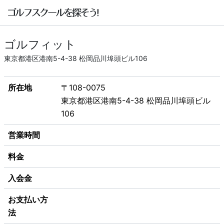
ゴルフィット
東京都港区港南5-4-38 松岡品川埠頭ビル106
所在地
〒108-0075
東京都港区港南5-4-38 松岡品川埠頭ビル
106
営業時間
料金
入会金
お支払い方
法