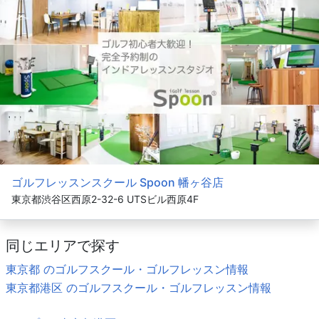
ゴルフレッスンスクール Spoon 幡ヶ谷店
東京都渋谷区西原2-32-6 UTSビル西原4F
同じエリアで探す
東京都 のゴルフスクール・ゴルフレッスン情報
東京都港区 のゴルフスクール・ゴルフレッスン情報