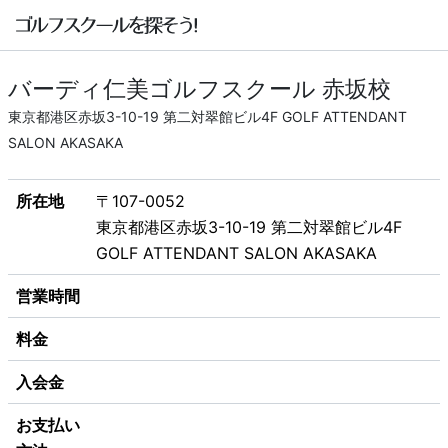
バーディ仁美ゴルフスクール 赤坂校
東京都港区赤坂3-10-19 第二対翠館ビル4F GOLF ATTENDANT
SALON AKASAKA
所在地
〒107-0052
東京都港区赤坂3-10-19 第二対翠館ビル4F
GOLF ATTENDANT SALON AKASAKA
営業時間
料金
入会金
お支払い