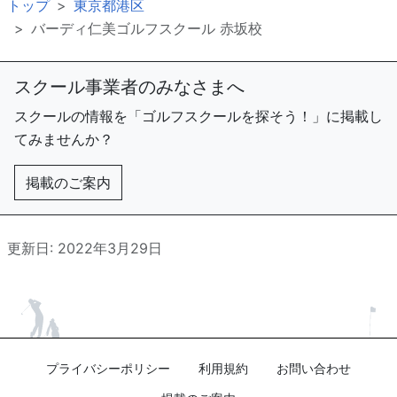
トップ
東京都港区
バーディ仁美ゴルフスクール 赤坂校
スクール事業者のみなさまへ
スクールの情報を「ゴルフスクールを探そう！」に掲載し
てみませんか？
掲載のご案内
更新日: 2022年3月29日
プライバシーポリシー
利用規約
お問い合わせ