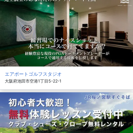
エアポートゴルフスタジオ
大阪府池田市空港1丁目5-22-1