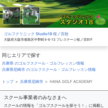
ゴルフクリニック Studio18 桜ノ宮校
大阪府大阪市都島区中野町4-6-13 プレステージ桜ノ宮B1F
同じエリアで探す
兵庫県 のゴルフスクール・ゴルフレッスン情報
兵庫県尼崎市 のゴルフスクール・ゴルフレッスン情報
トップ
兵庫県尼崎市
HANA GOLF ACADEMY
スクール事業者のみなさまへ
スクールの情報を「ゴルフスクールを探そう！」に掲載し