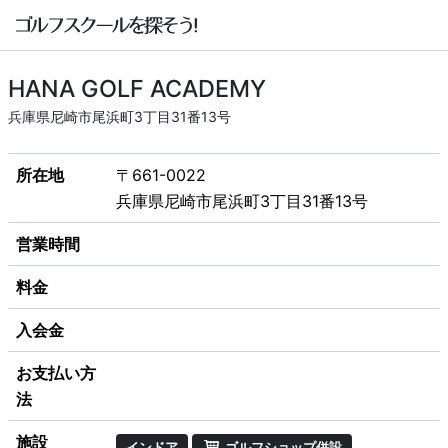
HANA GOLF ACADEMY
兵庫県尼崎市尾浜町3丁目31番13号
所在地
〒661-0022
兵庫県尼崎市尾浜町3丁目31番13号
営業時間
料金
入会金
お支払い方
法
施設
インドア
ゴルフショップ併設