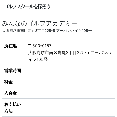
みんなのゴルフアカデミー
大阪府堺市南区高尾3丁目225-5 アーバンハイツ105号
所在地
〒590-0157
大阪府堺市南区高尾3丁目225-5 アーバンハ
イツ105号
営業時間
料金
入会金
お支払い
方法