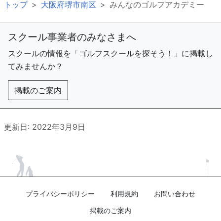
トップ
大阪府堺市南区
みんなのゴルフアカデミー
スクール事業者のみなさまへ
スクールの情報を「ゴルフスクールを探そう！」に掲載し
てみませんか？
掲載のご案内
更新日: 2022年3月9日
プライバシーポリシー
利用規約
お問い合わせ
掲載のご案内