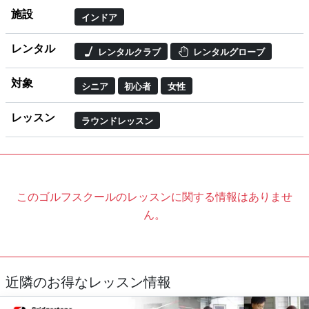
施設
インドア
レンタル
レンタルクラブ
レンタルグローブ
対象
シニア
初心者
女性
レッスン
ラウンドレッスン
このゴルフスクールのレッスンに関する情報はありませ
ん。
近隣のお得なレッスン情報