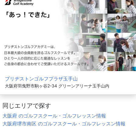
ブリヂストンゴルフプラザ玉手山
大阪府羽曳野市駒ヶ谷2-34 グリーンアリーナ玉手山内
同じエリアで探す
大阪府 のゴルフスクール・ゴルフレッスン情報
大阪府堺市南区 のゴルフスクール・ゴルフレッスン情報