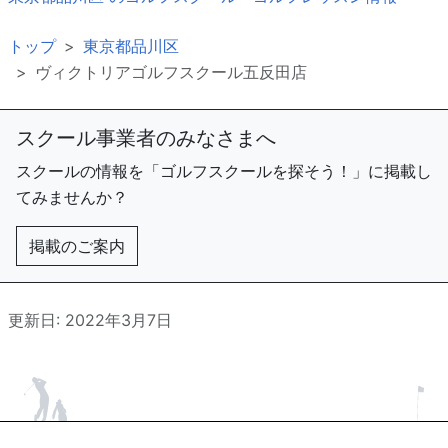
トップ
東京都品川区
ヴィクトリアゴルフスクール五反田店
スクール事業者のみなさまへ
スクールの情報を「ゴルフスクールを探そう！」に掲載し
てみませんか？
掲載のご案内
更新日: 2022年3月7日