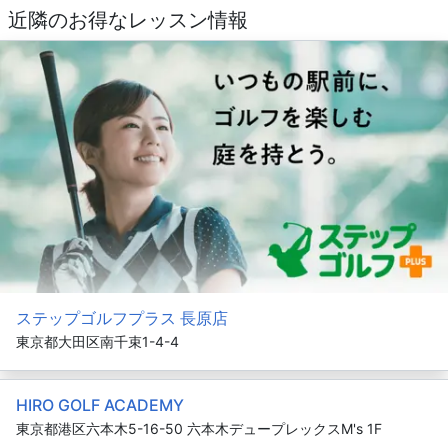
近隣のお得なレッスン情報
ステップゴルフプラス 長原店
東京都大田区南千束1-4-4
HIRO GOLF ACADEMY
東京都港区六本木5-16-50 六本木デュープレックスM's 1F