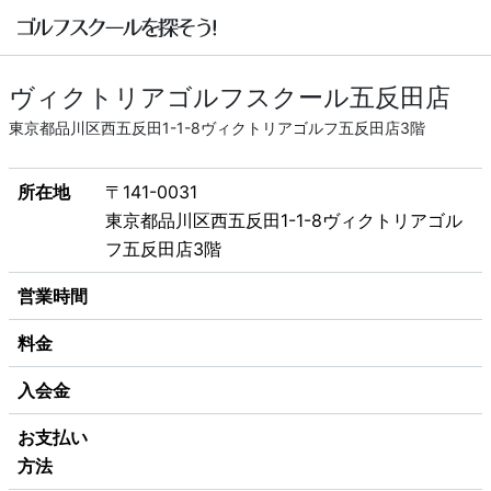
ヴィクトリアゴルフスクール五反田店
東京都品川区西五反田1-1-8ヴィクトリアゴルフ五反田店3階
所在地
〒141-0031
東京都品川区西五反田1-1-8ヴィクトリアゴル
フ五反田店3階
営業時間
料金
入会金
お支払い
方法