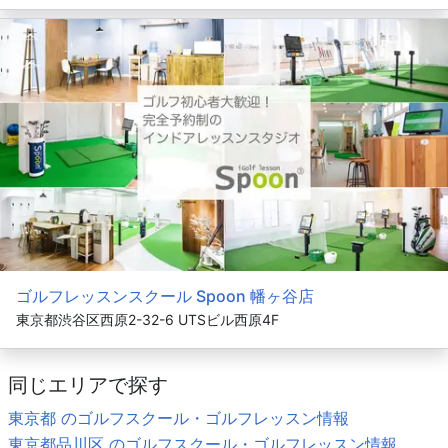
ゴルフレッスンスクール Spoon 幡ヶ谷店
東京都渋谷区西原2-32-6 UTSビル西原4F
同じエリアで探す
東京都 のゴルフスクール・ゴルフレッスン情報
東京都品川区 のゴルフスクール・ゴルフレッスン情報