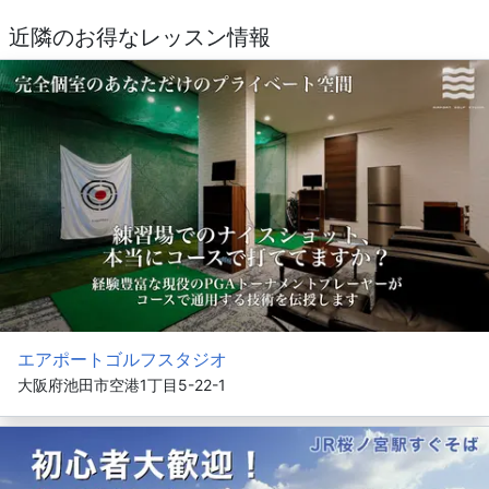
近隣のお得なレッスン情報
エアポートゴルフスタジオ
大阪府池田市空港1丁目5-22-1