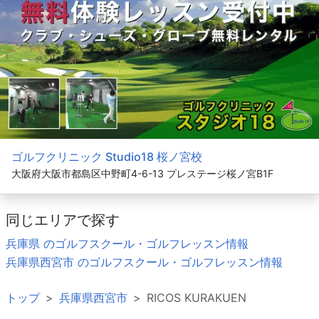
ゴルフクリニック Studio18 桜ノ宮校
大阪府大阪市都島区中野町4-6-13 プレステージ桜ノ宮B1F
同じエリアで探す
兵庫県 のゴルフスクール・ゴルフレッスン情報
兵庫県西宮市 のゴルフスクール・ゴルフレッスン情報
トップ
兵庫県西宮市
RICOS KURAKUEN