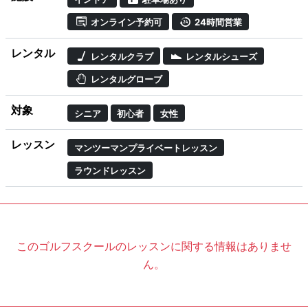
オンライン予約可
24時間営業
レンタル
レンタルクラブ
レンタルシューズ
レンタルグローブ
対象
シニア
初心者
女性
レッスン
マンツーマンプライベートレッスン
ラウンドレッスン
このゴルフスクールのレッスンに関する情報はありませ
ん。