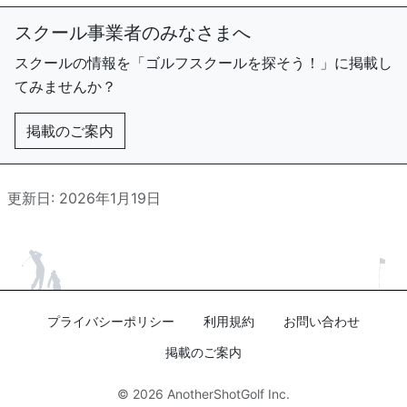
スクール事業者のみなさまへ
スクールの情報を「ゴルフスクールを探そう！」に掲載し
てみませんか？
掲載のご案内
更新日: 2026年1月19日
プライバシーポリシー
利用規約
お問い合わせ
掲載のご案内
© 2026
AnotherShotGolf Inc.