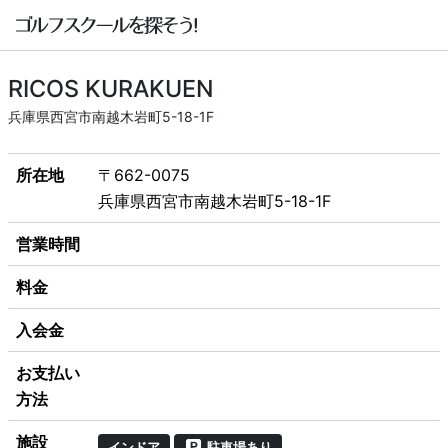
RICOS KURAKUEN
兵庫県西宮市南越木岩町5-18-1F
所在地
〒662-0075
兵庫県西宮市南越木岩町5-18-1F
営業時間
料金
入会金
お支払い
方法
施設
インドア
駐車場あり