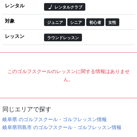
レンタル
レンタルクラブ
対象
ジュニア
シニア
初心者
女性
レッスン
ラウンドレッスン
このゴルフスクールのレッスンに関する情報はありませ
ん。
同じエリアで探す
岐阜県 のゴルフスクール・ゴルフレッスン情報
岐阜県羽島市 のゴルフスクール・ゴルフレッスン情報