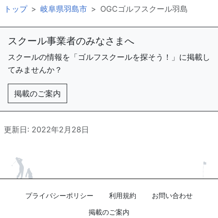
トップ
岐阜県羽島市
OGCゴルフスクール羽島
スクール事業者のみなさまへ
スクールの情報を「ゴルフスクールを探そう！」に掲載し
てみませんか？
掲載のご案内
更新日: 2022年2月28日
プライバシーポリシー
利用規約
お問い合わせ
掲載のご案内