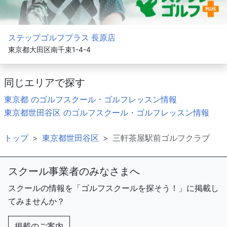
ステップゴルフプラス 長原店
東京都大田区南千束1-4-4
同じエリアで探す
東京都 のゴルフスクール・ゴルフレッスン情報
東京都世田谷区 のゴルフスクール・ゴルフレッスン情報
トップ
東京都世田谷区
三軒茶屋駅前ゴルフクラブ
スクール事業者のみなさまへ
スクールの情報を「ゴルフスクールを探そう！」に掲載し
てみませんか？
掲載のご案内