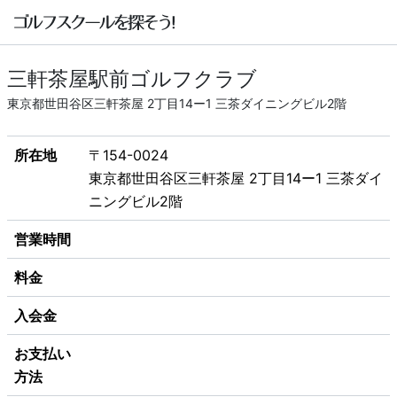
三軒茶屋駅前ゴルフクラブ
東京都世田谷区三軒茶屋 2丁目14ー1 三茶ダイニングビル2階
所在地
〒154-0024
東京都世田谷区三軒茶屋 2丁目14ー1 三茶ダイ
ニングビル2階
営業時間
料金
入会金
お支払い
方法