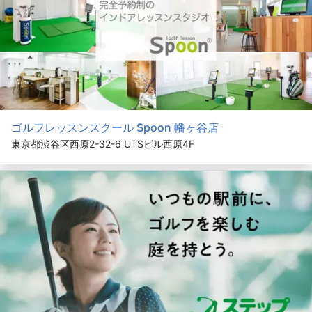
ゴルフレッスンスクール Spoon 幡ヶ谷店
東京都渋谷区西原2-32-6 UTSビル西原4F