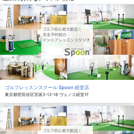
ゴルフレッスンスクール Spoon 経堂店
東京都世田谷区宮坂3-12-18 ヴェノス経堂1F