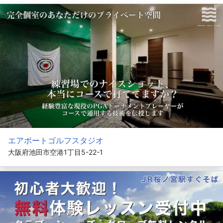
エアポートゴルフスタジオ
大阪府池田市空港1丁目5-22-1