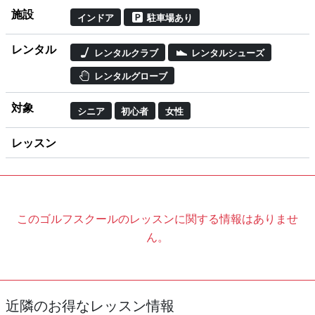
施設
インドア
駐車場あり
レンタル
レンタルクラブ
レンタルシューズ
レンタルグローブ
対象
シニア
初心者
女性
レッスン
このゴルフスクールのレッスンに関する情報はありませ
ん。
近隣のお得なレッスン情報