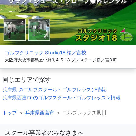
ゴルフクリニック Studio18 桜ノ宮校
大阪府大阪市都島区中野町4-6-13 プレステージ桜ノ宮B1F
同じエリアで探す
兵庫県 のゴルフスクール・ゴルフレッスン情報
兵庫県西宮市 のゴルフスクール・ゴルフレッスン情報
トップ
兵庫県西宮市
ゴルフレックス夙川
スクール事業者のみなさまへ