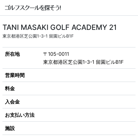
TANI MASAKI GOLF ACADEMY 21
東京都港区芝公園1-3-1 留園ビルB1F
所在地
〒105-0011
東京都港区芝公園1-3-1 留園ビルB1F
営業時間
料金
入会金
お支払い方法
施設