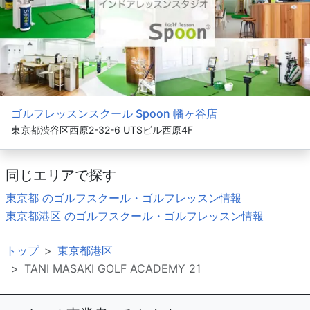
ゴルフレッスンスクール Spoon 幡ヶ谷店
東京都渋谷区西原2-32-6 UTSビル西原4F
同じエリアで探す
東京都 のゴルフスクール・ゴルフレッスン情報
東京都港区 のゴルフスクール・ゴルフレッスン情報
トップ
東京都港区
TANI MASAKI GOLF ACADEMY 21