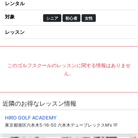
レンタル
対象
シニア
初心者
女性
レッスン
このゴルフスクールのレッスンに関する情報はありませ
ん。
近隣のお得なレッスン情報
HIRO GOLF ACADEMY
東京都港区六本木5-16-50 六本木デュープレックスM's 1F