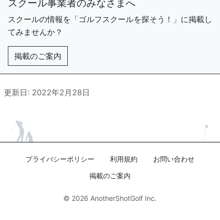
スクール事業者のみなさまへ
スクールの情報を「ゴルフスクールを探そう！」に掲載し
てみませんか？
掲載のご案内
更新日: 2022年2月28日
プライバシーポリシー
利用規約
お問い合わせ
掲載のご案内
© 2026
AnotherShotGolf Inc.