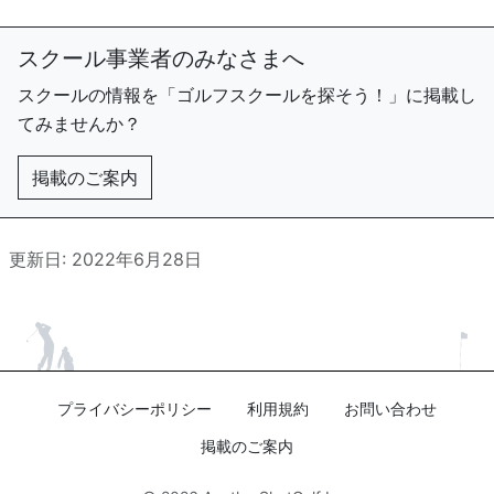
スクール事業者のみなさまへ
スクールの情報を「ゴルフスクールを探そう！」に掲載し
てみませんか？
掲載のご案内
更新日: 2022年6月28日
プライバシーポリシー
利用規約
お問い合わせ
掲載のご案内