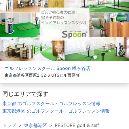
ゴルフレッスンスクール Spoon 幡ヶ谷店
東京都渋谷区西原2-32-6 UTSビル西原4F
同じエリアで探す
東京都 のゴルフスクール・ゴルフレッスン情報
東京都港区 のゴルフスクール・ゴルフレッスン情報
トップ
東京都港区
RESTORE golf & self