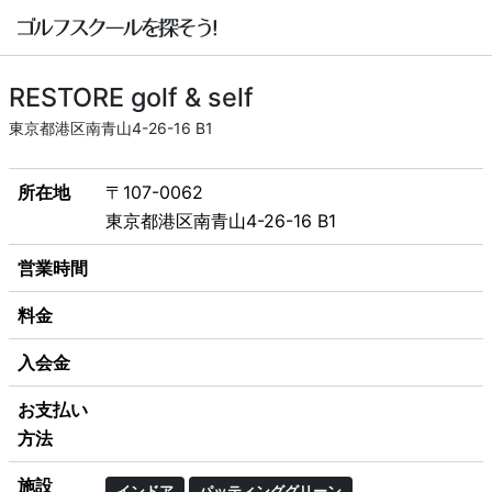
RESTORE golf & self
東京都港区南青山4-26-16 B1
所在地
〒107-0062
東京都港区南青山4-26-16 B1
営業時間
料金
入会金
お支払い
方法
施設
インドア
パッティンググリーン