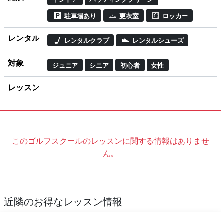
駐車場あり
更衣室
ロッカー
レンタル
レンタルクラブ
レンタルシューズ
対象
ジュニア
シニア
初心者
女性
レッスン
このゴルフスクールのレッスンに関する情報はありませ
ん。
近隣のお得なレッスン情報