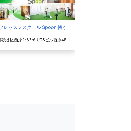
フレッスンスクール Spoon 幡ヶ
渋谷区西原2-32-6 UTSビル西原4F