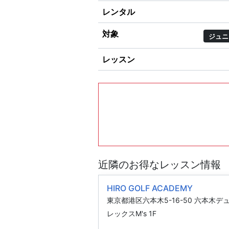
レンタル
対象
ジュニ
レッスン
近隣のお得なレッスン情報
HIRO GOLF ACADEMY
東京都港区六本木5-16-50 六本木デ
レックスM's 1F