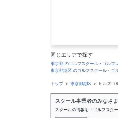
同じエリアで探す
東京都 のゴルフスクール・ゴルフ
東京都港区 のゴルフスクール・ゴ
トップ
東京都港区
ヒルズゴ
スクール事業者のみなさ
スクールの情報を「ゴルフスク