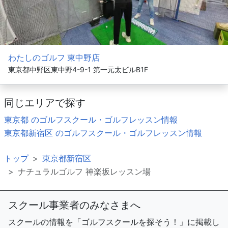
わたしのゴルフ 東中野店
東京都中野区東中野4-9-1 第一元太ビルB1F
同じエリアで探す
東京都 のゴルフスクール・ゴルフレッスン情報
東京都新宿区 のゴルフスクール・ゴルフレッスン情報
トップ
東京都新宿区
ナチュラルゴルフ 神楽坂レッスン場
スクール事業者のみなさまへ
スクールの情報を「ゴルフスクールを探そう！」に掲載し