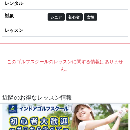
レンタル
対象
シニア
初心者
女性
レッスン
このゴルフスクールのレッスンに関する情報はありませ
ん。
近隣のお得なレッスン情報