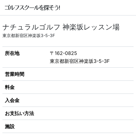
ナチュラルゴルフ 神楽坂レッスン場
東京都新宿区神楽坂3-5-3F
所在地
〒162-0825
東京都新宿区神楽坂3-5-3F
営業時間
料金
入会金
お支払い方法
施設