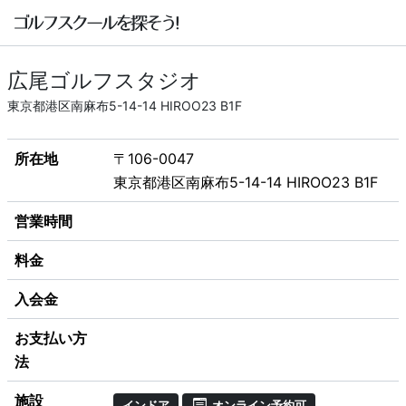
広尾ゴルフスタジオ
東京都港区南麻布5-14-14 HIROO23 B1F
所在地
〒106-0047
東京都港区南麻布5-14-14 HIROO23 B1F
営業時間
料金
入会金
お支払い方
法
施設
インドア
オンライン予約可