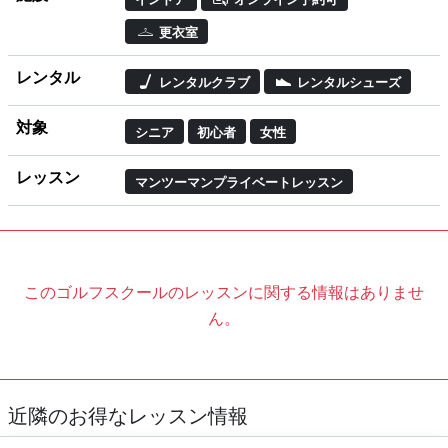
更衣室
レンタル
レンタルクラブ
レンタルシューズ
対象
シニア
初心者
女性
レッスン
マンツーマンプライベートレッスン
このゴルフスクールのレッスンに関する情報はありませ
ん。
近隣のお得なレッスン情報