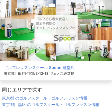
ゴルフレッスンスクール Spoon 経堂店
東京都世田谷区宮坂3-12-18 ヴェノス経堂1F
同じエリアで探す
東京都 のゴルフスクール・ゴルフレッスン情報
東京都目黒区 のゴルフスクール・ゴルフレッスン情報