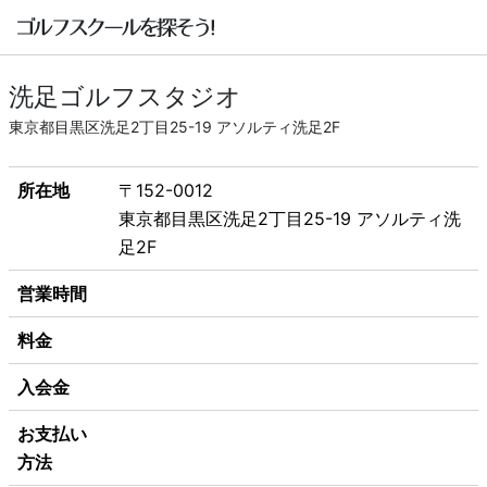
洗足ゴルフスタジオ
東京都目黒区洗足2丁目25-19 アソルティ洗足2F
所在地
〒152-0012
東京都目黒区洗足2丁目25-19 アソルティ洗
足2F
営業時間
料金
入会金
お支払い
方法