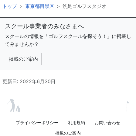
トップ
東京都目黒区
洗足ゴルフスタジオ
スクール事業者のみなさまへ
スクールの情報を「ゴルフスクールを探そう！」に掲載し
てみませんか？
掲載のご案内
更新日: 2022年6月30日
プライバシーポリシー
利用規約
お問い合わせ
掲載のご案内