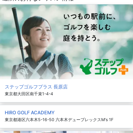
ステップゴルフプラス 長原店
東京都大田区南千束1-4-4
HIRO GOLF ACADEMY
東京都港区六本木5-16-50 六本木デュープレックスM's 1F