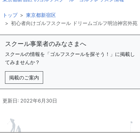
トップ
東京都新宿区
初心者向けゴルフスクール ドリームゴルフ明治神宮外苑
スクール事業者のみなさまへ
スクールの情報を「ゴルフスクールを探そう！」に掲載し
てみませんか？
掲載のご案内
更新日: 2022年6月30日