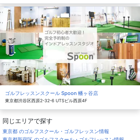
ゴルフレッスンスクール Spoon 幡ヶ谷店
東京都渋谷区西原2-32-6 UTSビル西原4F
同じエリアで探す
東京都 のゴルフスクール・ゴルフレッスン情報
東京都新宿区 のゴルフスクール・ゴルフレッスン情報