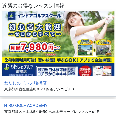
近隣のお得なレッスン情報
わたしのゴルフ 曙橋店
東京都新宿区住吉町8-20 四谷ヂンゴビルB1F
HIRO GOLF ACADEMY
東京都港区六本木5-16-50 六本木デュープレックスM's 1F