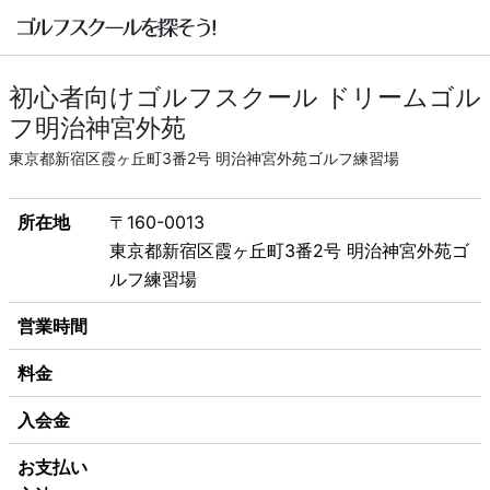
初心者向けゴルフスクール ドリームゴル
フ明治神宮外苑
東京都新宿区霞ヶ丘町3番2号 明治神宮外苑ゴルフ練習場
所在地
〒160-0013
東京都新宿区霞ヶ丘町3番2号 明治神宮外苑ゴ
ルフ練習場
営業時間
料金
入会金
お支払い