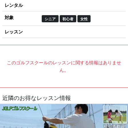
レンタル
対象
シニア
初心者
女性
レッスン
このゴルフスクールのレッスンに関する情報はありませ
ん。
近隣のお得なレッスン情報