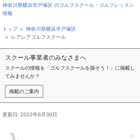
神奈川県横浜市戸塚区 のゴルフスクール・ゴルフレッスン
情報
トップ
神奈川県横浜市戸塚区
レアレアゴルフスクール
スクール事業者のみなさまへ
スクールの情報を「ゴルフスクールを探そう！」に掲載し
てみませんか？
掲載のご案内
更新日: 2022年6月30日