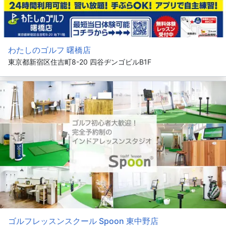
わたしのゴルフ 曙橋店
東京都新宿区住吉町8-20 四谷ヂンゴビルB1F
ゴルフレッスンスクール Spoon 東中野店