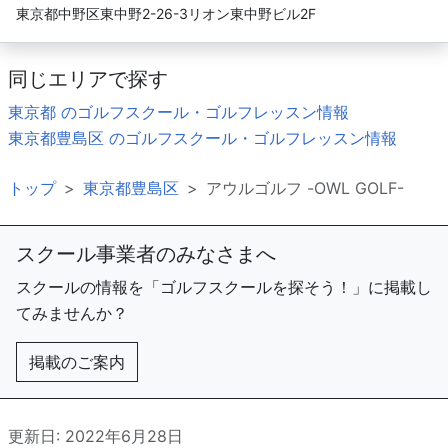
東京都中野区東中野2-26-3リオン東中野ビル2F
同じエリアで探す
東京都 のゴルフスクール・ゴルフレッスン情報
東京都豊島区 のゴルフスクール・ゴルフレッスン情報
トップ
東京都豊島区
アウルゴルフ -OWL GOLF-
スクール事業者のみなさまへ
スクールの情報を「ゴルフスクールを探そう！」に掲載し
てみませんか？
掲載のご案内
更新日: 2022年6月28日