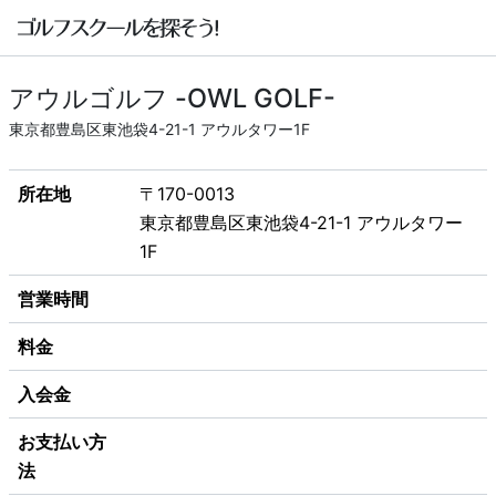
アウルゴルフ -OWL GOLF-
東京都豊島区東池袋4-21-1 アウルタワー1F
所在地
〒170-0013
東京都豊島区東池袋4-21-1 アウルタワー
1F
営業時間
料金
入会金
お支払い方
法