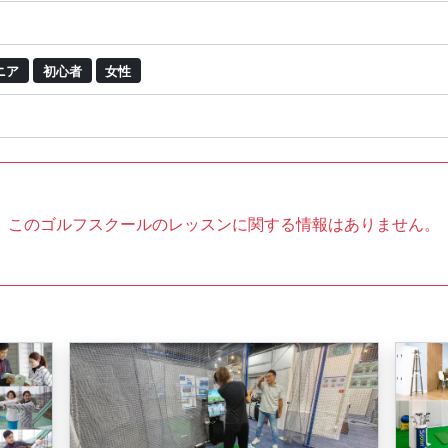
ニア
初心者
女性
このゴルフスクールのレッスンに関する情報はありません。