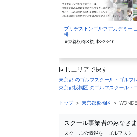
ブリヂストンゴルフアカデミー 
橋
東京都板橋区桜川3-26-10
同じエリアで探す
東京都 のゴルフスクール・ゴルフ
東京都板橋区 のゴルフスクール・
トップ
東京都板橋区
WONDE
スクール事業者のみなさ
スクールの情報を「ゴルフスク