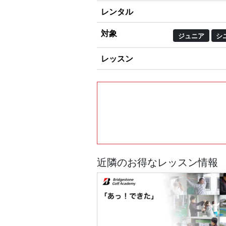
レンタル
対象
ジュニア
シ
レッスン
近隣のお得なレッスン情報