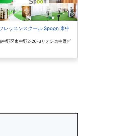
フレッスンスクール Spoon 東中
都中野区東中野2-26-3リオン東中野ビ