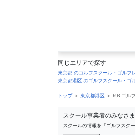
同じエリアで探す
東京都 のゴルフスクール・ゴルフ
東京都港区 のゴルフスクール・ゴ
トップ
東京都港区
R.B ゴ
スクール事業者のみなさ
スクールの情報を「ゴルフスク