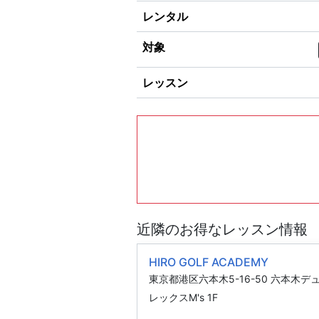
レンタル
対象
レッスン
近隣のお得なレッスン情報
HIRO GOLF ACADEMY
東京都港区六本木5-16-50 六本木デ
レックスM's 1F