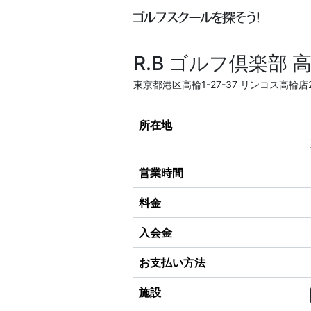
R.B ゴルフ倶楽部 
東京都港区高輪1-27-37 リンコス高輪店
所在地
営業時間
料金
入会金
お支払い方法
施設