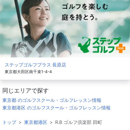
ステップゴルフプラス 長原店
東京都大田区南千束1-4-4
同じエリアで探す
東京都 のゴルフスクール・ゴルフレッスン情報
東京都港区 のゴルフスクール・ゴルフレッスン情報
トップ
東京都港区
R.B ゴルフ倶楽部 田町