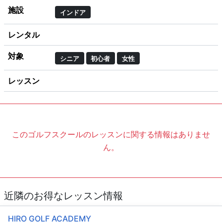
施設
インドア
レンタル
対象
シニア
初心者
女性
レッスン
このゴルフスクールのレッスンに関する情報はありませ
ん。
近隣のお得なレッスン情報
HIRO GOLF ACADEMY