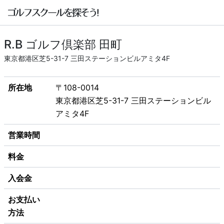
R.B ゴルフ倶楽部 田町
東京都港区芝5-31-7 三田ステーションビルアミタ4F
所在地
〒108-0014
東京都港区芝5-31-7 三田ステーションビル
アミタ4F
営業時間
料金
入会金
お支払い
方法