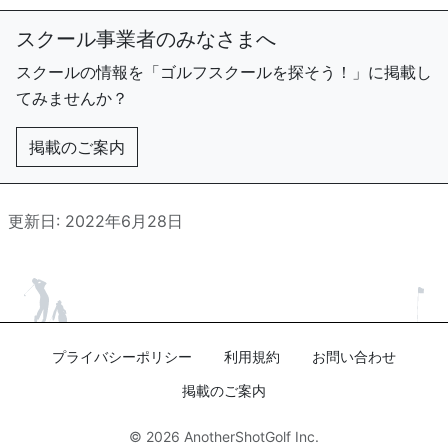
スクール事業者のみなさまへ
スクールの情報を「ゴルフスクールを探そう！」に掲載し
てみませんか？
掲載のご案内
更新日: 2022年6月28日
プライバシーポリシー
利用規約
お問い合わせ
掲載のご案内
© 2026
AnotherShotGolf Inc.