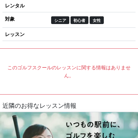
レンタル
対象
シニア
初心者
女性
レッスン
このゴルフスクールのレッスンに関する情報はありませ
ん。
近隣のお得なレッスン情報