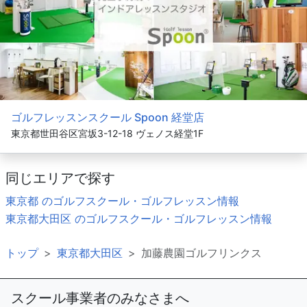
ゴルフレッスンスクール Spoon 経堂店
東京都世田谷区宮坂3-12-18 ヴェノス経堂1F
同じエリアで探す
東京都 のゴルフスクール・ゴルフレッスン情報
東京都大田区 のゴルフスクール・ゴルフレッスン情報
トップ
東京都大田区
加藤農園ゴルフリンクス
スクール事業者のみなさまへ