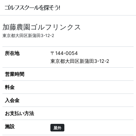
加藤農園ゴルフリンクス
東京都大田区新蒲田3-12-2
所在地
〒144-0054
東京都大田区新蒲田3-12-2
営業時間
料金
入会金
お支払い方法
施設
屋外