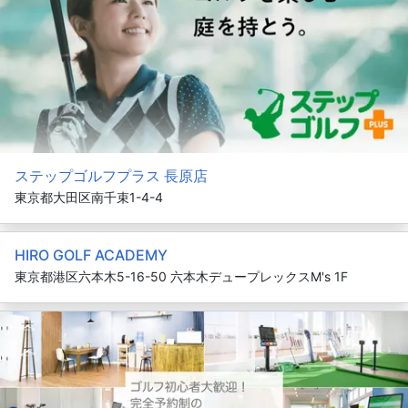
ステップゴルフプラス 長原店
東京都大田区南千束1-4-4
HIRO GOLF ACADEMY
東京都港区六本木5-16-50 六本木デュープレックスM's 1F