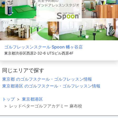
ゴルフレッスンスクール Spoon 幡ヶ谷店
東京都渋谷区西原2-32-6 UTSビル西原4F
同じエリアで探す
東京都 のゴルフスクール・ゴルフレッスン情報
東京都港区 のゴルフスクール・ゴルフレッスン情報
トップ
東京都港区
レッドベターゴルフアカデミー 麻布校