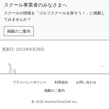
スクール事業者のみなさまへ
スクールの情報を「ゴルフスクールを探そう！」に掲載し
てみませんか？
掲載のご案内
更新日: 2022年6月29日
プライバシーポリシー
利用規約
お問い合わせ
掲載のご案内
© 2026
AnotherShotGolf Inc.