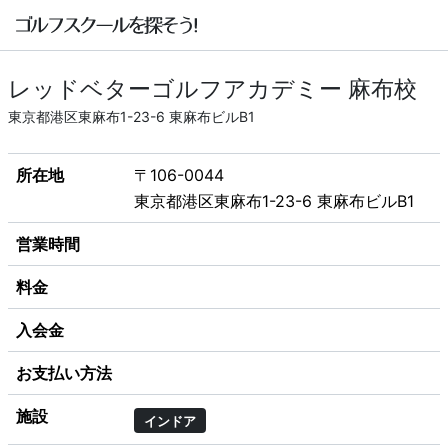
レッドベターゴルフアカデミー 麻布校
東京都港区東麻布1-23-6 東麻布ビルB1
所在地
〒106-0044
東京都港区東麻布1-23-6 東麻布ビルB1
営業時間
料金
入会金
お支払い方法
施設
インドア