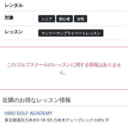
レンタル
対象
シニア
初心者
女性
レッスン
マンツーマンプライベートレッスン
このゴルフスクールのレッスンに関する情報はありませ
ん。
近隣のお得なレッスン情報
HIRO GOLF ACADEMY
東京都港区六本木5-16-50 六本木デュープレックスM's 1F