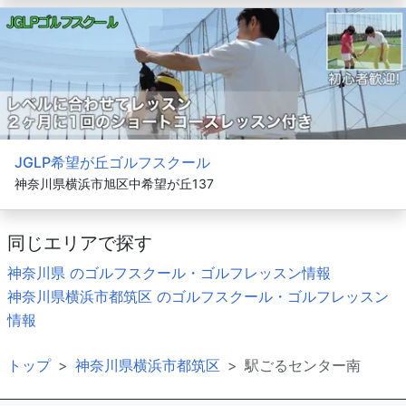
JGLP希望が丘ゴルフスクール
神奈川県横浜市旭区中希望が丘137
同じエリアで探す
神奈川県 のゴルフスクール・ゴルフレッスン情報
神奈川県横浜市都筑区 のゴルフスクール・ゴルフレッスン
情報
トップ
神奈川県横浜市都筑区
駅ごるセンター南