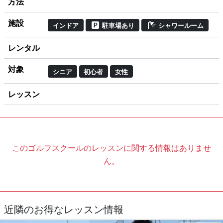
方法
施設
インドア
駐車場あり
シャワールーム
レンタル
対象
シニア
初心者
女性
レッスン
このゴルフスクールのレッスンに関する情報はありませ
ん。
近隣のお得なレッスン情報