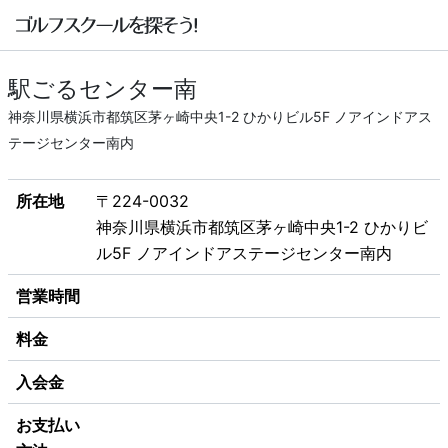
駅ごるセンター南
神奈川県横浜市都筑区茅ヶ崎中央1-2 ひかりビル5F ノアインドアス
テージセンター南内
所在地
〒224-0032
神奈川県横浜市都筑区茅ヶ崎中央1-2 ひかりビ
ル5F ノアインドアステージセンター南内
営業時間
料金
入会金
お支払い