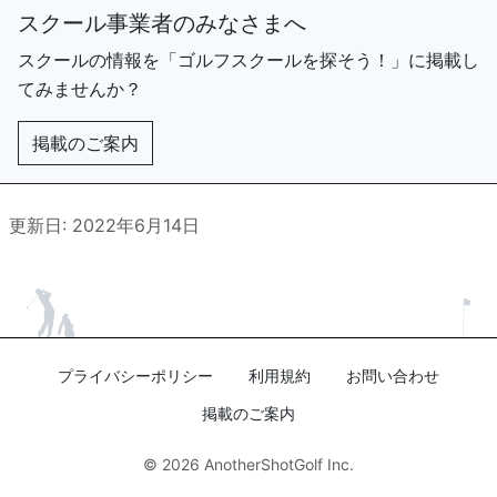
スクール事業者のみなさまへ
スクールの情報を「ゴルフスクールを探そう！」に掲載し
てみませんか？
掲載のご案内
更新日: 2022年6月14日
プライバシーポリシー
利用規約
お問い合わせ
掲載のご案内
© 2026
AnotherShotGolf Inc.