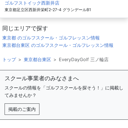
ゴルフストイック西新井店
東京都足立区西新井栄町2-27-4 グランデールB1
同じエリアで探す
東京都 のゴルフスクール・ゴルフレッスン情報
東京都台東区 のゴルフスクール・ゴルフレッスン情報
トップ
東京都台東区
EveryDayGolf 三ノ輪店
スクール事業者のみなさまへ
スクールの情報を「ゴルフスクールを探そう！」に掲載し
てみませんか？
掲載のご案内