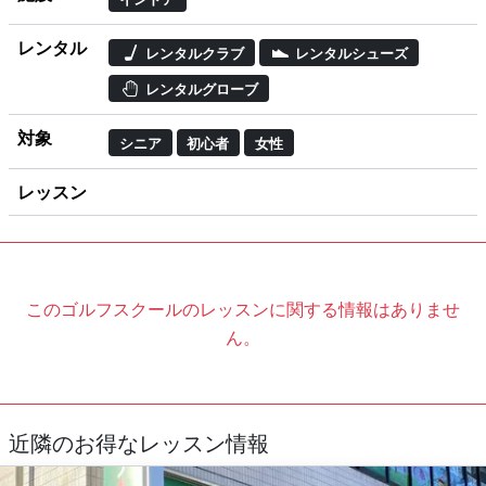
レンタル
レンタルクラブ
レンタルシューズ
レンタルグローブ
対象
シニア
初心者
女性
レッスン
このゴルフスクールのレッスンに関する情報はありませ
ん。
近隣のお得なレッスン情報