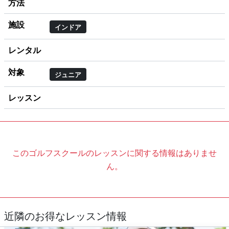
方法
施設
インドア
レンタル
対象
ジュニア
レッスン
このゴルフスクールのレッスンに関する情報はありませ
ん。
近隣のお得なレッスン情報