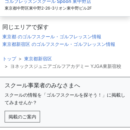
ゴルフレッスンスクール Spoon 東中野店
東京都中野区東中野2-26-3リオン東中野ビル2F
同じエリアで探す
東京都 のゴルフスクール・ゴルフレッスン情報
東京都新宿区 のゴルフスクール・ゴルフレッスン情報
トップ
東京都新宿区
ヨネックスジュニアゴルフアカデミー YJGA東新宿校
スクール事業者のみなさまへ
スクールの情報を「ゴルフスクールを探そう！」に掲載し
てみませんか？
掲載のご案内