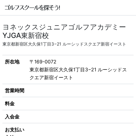
ヨネックスジュニアゴルフアカデミー
YJGA東新宿校
東京都新宿区大久保1丁目3−21 ルーシッドスクエア新宿イースト
所在地
〒169-0072
東京都新宿区大久保1丁目3−21 ルーシッドス
クエア新宿イースト
営業時間
料金
入会金
お支払い