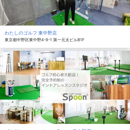
わたしのゴルフ 東中野店
東京都中野区東中野4-9-1 第一元太ビルB1F