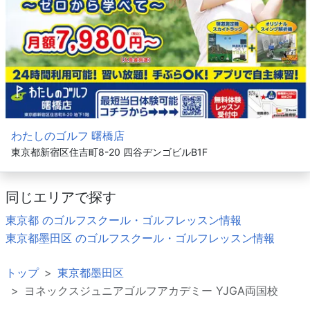
わたしのゴルフ 曙橋店
東京都新宿区住吉町8-20 四谷ヂンゴビルB1F
同じエリアで探す
東京都 のゴルフスクール・ゴルフレッスン情報
東京都墨田区 のゴルフスクール・ゴルフレッスン情報
トップ
東京都墨田区
ヨネックスジュニアゴルフアカデミー YJGA両国校