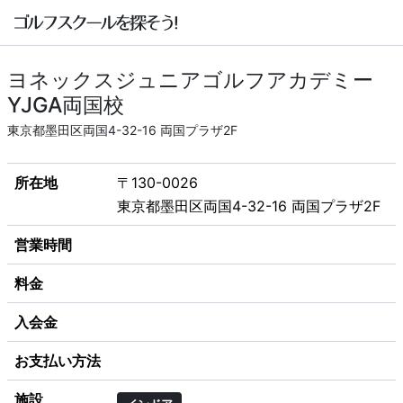
ヨネックスジュニアゴルフアカデミー
YJGA両国校
東京都墨田区両国4-32-16 両国プラザ2F
所在地
〒130-0026
東京都墨田区両国4-32-16 両国プラザ2F
営業時間
料金
入会金
お支払い方法
施設