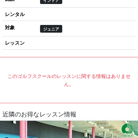
インドア
レンタル
対象
ジュニア
レッスン
このゴルフスクールのレッスンに関する情報はありませ
ん。
近隣のお得なレッスン情報