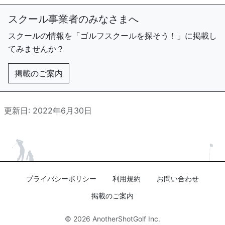
スクール事業者のみなさまへ
スクールの情報を「ゴルフスクールを探そう！」に掲載し
てみませんか？
掲載のご案内
更新日: 2022年6月30日
プライバシーポリシー
利用規約
お問い合わせ
掲載のご案内
© 2026
AnotherShotGolf Inc.