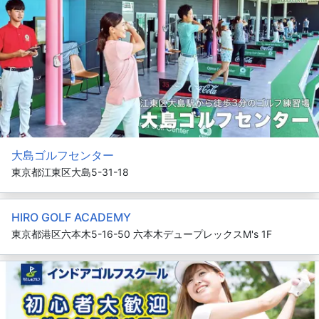
大島ゴルフセンター
東京都江東区大島5-31-18
HIRO GOLF ACADEMY
東京都港区六本木5-16-50 六本木デュープレックスM's 1F