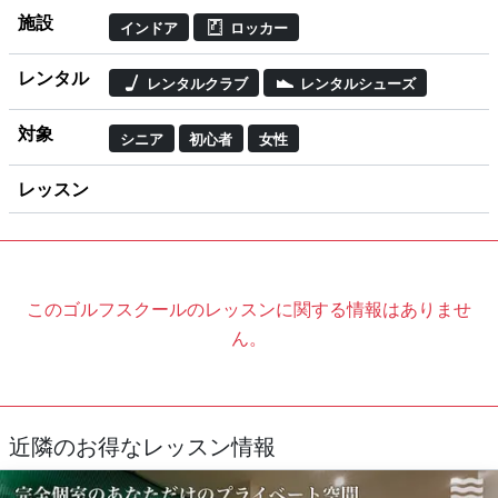
施設
インドア
ロッカー
レンタル
レンタルクラブ
レンタルシューズ
対象
シニア
初心者
女性
レッスン
このゴルフスクールのレッスンに関する情報はありませ
ん。
近隣のお得なレッスン情報