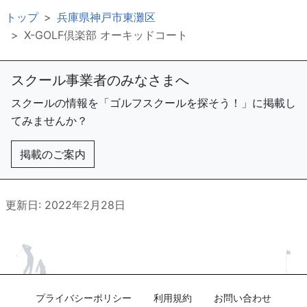
トップ
兵庫県神戸市東灘区
X-GOLF倶楽部 オーキッドコート
スクール事業者のみなさまへ
スクールの情報を「ゴルフスクールを探そう！」に掲載し
てみませんか？
掲載のご案内
更新日: 2022年2月28日
プライバシーポリシー
利用規約
お問い合わせ