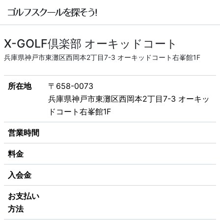
X-GOLF倶楽部 オーキッドコート
兵庫県神戸市東灘区西岡本2丁目7-3 オーキッドコート右峯館1F
所在地
〒658-0073
兵庫県神戸市東灘区西岡本2丁目7-3 オーキッ
ドコート右峯館1F
営業時間
料金
入会金
お支払い
方法