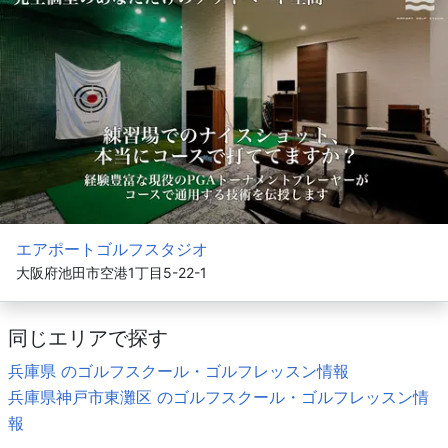
エアポートゴルフスタジオ
大阪府池田市空港1丁目5-22-1
同じエリアで探す
兵庫県 のゴルフスクール・ゴルフレッスン情報
兵庫県神戸市東灘区 のゴルフスクール・ゴルフレッスン情
報