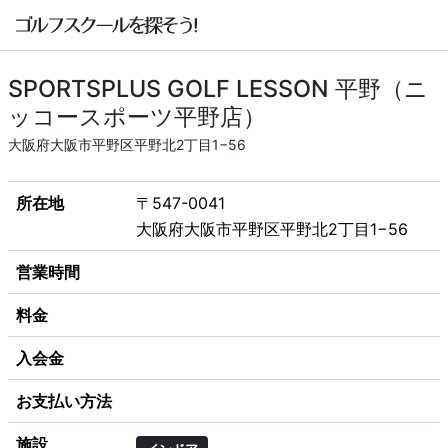
SPORTSPLUS GOLF LESSON 平野（ニ
ッコースポーツ平野店）
大阪府大阪市平野区平野北2丁目1−56
所在地
〒547-0041
大阪府大阪市平野区平野北2丁目1−56
営業時間
料金
入会金
お支払い方法
施設