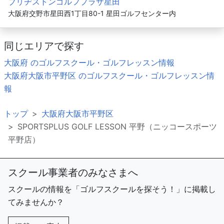
ブリヂストンゴルフプラザ星田
大阪府交野市星田西1丁目80-1 星田ゴルフセンター内
同じエリアで探す
大阪府 のゴルフスクール・ゴルフレッスン情報
大阪府大阪市平野区 のゴルフスクール・ゴルフレッスン情
報
トップ
大阪府大阪市平野区
SPORTSPLUS GOLF LESSON 平野（ニッコースポーツ
平野店）
スクール事業者のみなさまへ
スクールの情報を「ゴルフスクールを探そう！」に掲載し
てみませんか？