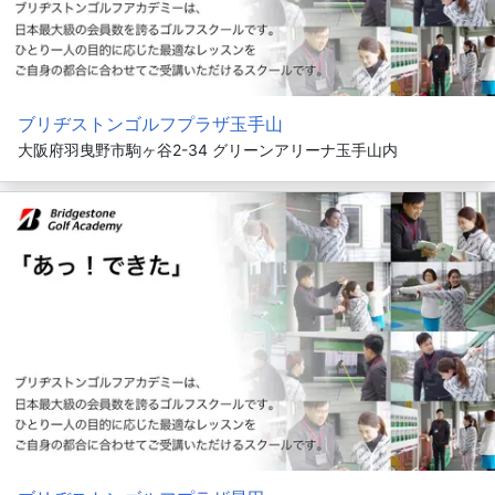
ブリヂストンゴルフプラザ玉手山
大阪府羽曳野市駒ヶ谷2-34 グリーンアリーナ玉手山内