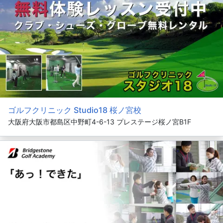
ゴルフクリニック Studio18 桜ノ宮校
大阪府大阪市都島区中野町4-6-13 プレステージ桜ノ宮B1F