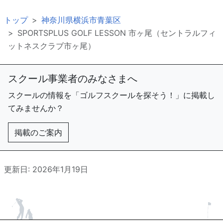
トップ
神奈川県横浜市青葉区
SPORTSPLUS GOLF LESSON 市ヶ尾（セントラルフィ
ットネスクラブ市ヶ尾）
スクール事業者のみなさまへ
スクールの情報を「ゴルフスクールを探そう！」に掲載し
てみませんか？
掲載のご案内
更新日: 2026年1月19日