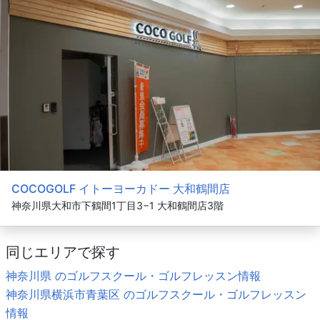
COCOGOLF イトーヨーカドー 大和鶴間店
神奈川県大和市下鶴間1丁目3−1 大和鶴間店3階
同じエリアで探す
神奈川県 のゴルフスクール・ゴルフレッスン情報
神奈川県横浜市青葉区 のゴルフスクール・ゴルフレッスン
情報