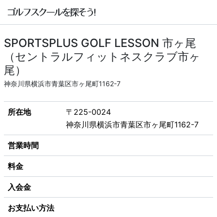
SPORTSPLUS GOLF LESSON 市ヶ尾
（セントラルフィットネスクラブ市ヶ
尾）
神奈川県横浜市青葉区市ヶ尾町1162-7
所在地
〒225-0024
神奈川県横浜市青葉区市ヶ尾町1162-7
営業時間
料金
入会金
お支払い方法