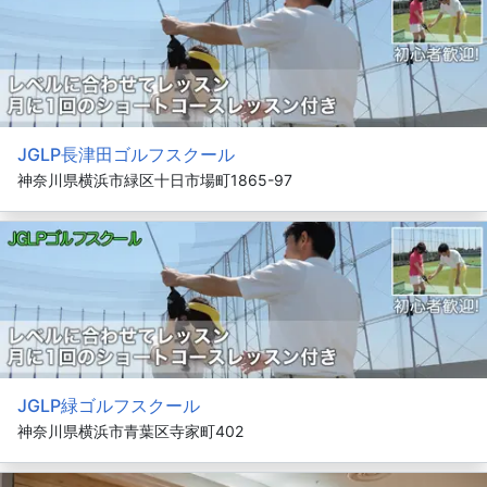
JGLP長津田ゴルフスクール
神奈川県横浜市緑区十日市場町1865-97
JGLP緑ゴルフスクール
神奈川県横浜市青葉区寺家町402