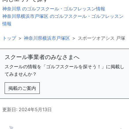
神奈川県 のゴルフスクール・ゴルフレッスン情報
神奈川県横浜市戸塚区 のゴルフスクール・ゴルフレッスン
情報
トップ
神奈川県横浜市戸塚区
スポーツオアシス 戸塚
スクール事業者のみなさまへ
スクールの情報を「ゴルフスクールを探そう！」に掲載し
てみませんか？
掲載のご案内
更新日: 2024年5月13日