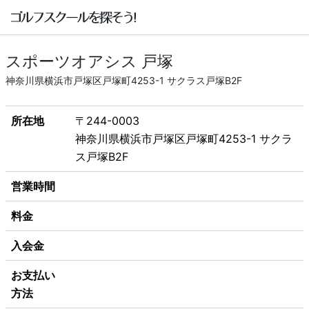
スポーツオアシス 戸塚
神奈川県横浜市戸塚区戸塚町4253-1 サクラス戸塚B2F
所在地
〒244-0003
神奈川県横浜市戸塚区戸塚町4253-1 サクラ
ス戸塚B2F
営業時間
料金
入会金
お支払い
方法