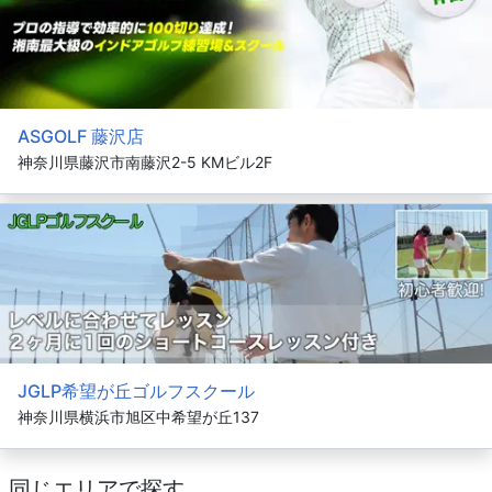
ASGOLF 藤沢店
神奈川県藤沢市南藤沢2-5 KMビル2F
JGLP希望が丘ゴルフスクール
神奈川県横浜市旭区中希望が丘137
同じエリアで探す