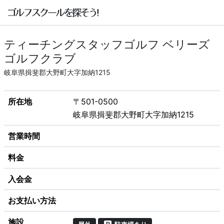
ティーチングスタッフゴルフ ベリーズ
ゴルフクラブ
岐阜県揖斐郡大野町大字加納1215
所在地
〒501-0500
岐阜県揖斐郡大野町大字加納1215
営業時間
料金
入会金
お支払い方法
施設