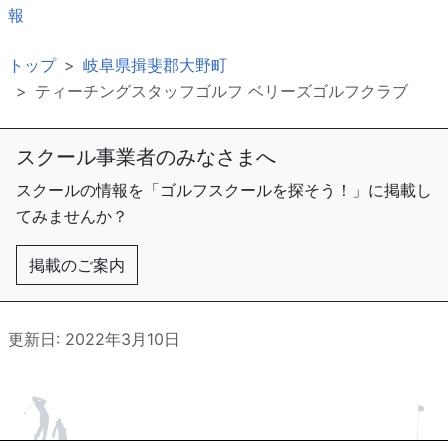
報
トップ
岐阜県揖斐郡大野町
ティーチングスタッフゴルフ ベリーズゴルフクラブ
スクール事業者のみなさまへ
スクールの情報を「ゴルフスクールを探そう！」に掲載し
てみませんか？
掲載のご案内
更新日: 2022年3月10日