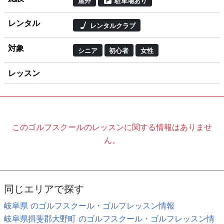
屋外
駐車場あり
レンタル
レンタルクラブ
対象
シニア
初心者
女性
レッスン
このゴルフスクールのレッスンに関する情報はありませ
ん。
同じエリアで探す
岐阜県 のゴルフスクール・ゴルフレッスン情報
岐阜県揖斐郡大野町 のゴルフスクール・ゴルフレッスン情