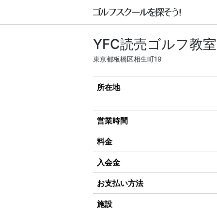
YFC読売ゴルフ教室
東京都板橋区相生町19
所在地
営業時間
料金
入会金
お支払い方法
施設