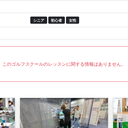
シニア
初心者
女性
このゴルフスクールのレッスンに関する情報はありません。