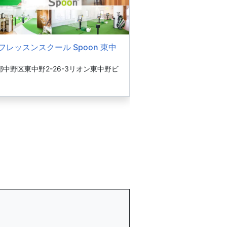
フレッスンスクール Spoon 東中
都中野区東中野2-26-3リオン東中野ビ