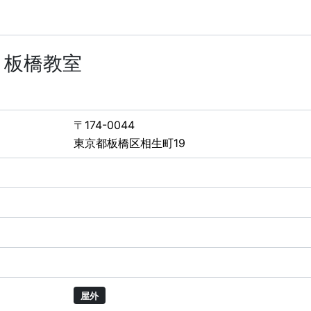
 板橋教室
〒174-0044
東京都板橋区相生町19
屋外