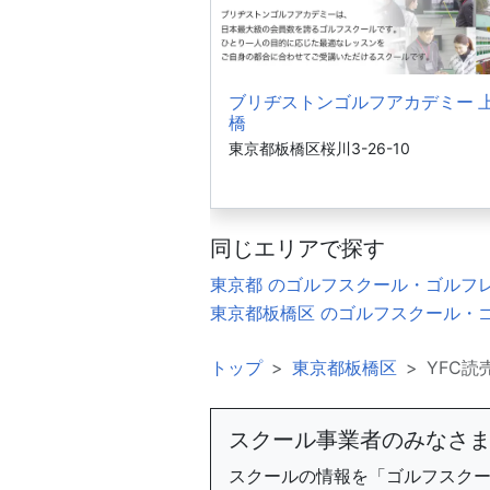
ブリヂストンゴルフアカデミー 
橋
東京都板橋区桜川3-26-10
同じエリアで探す
東京都 のゴルフスクール・ゴルフ
東京都板橋区 のゴルフスクール・
トップ
東京都板橋区
YFC読
スクール事業者のみなさ
スクールの情報を「ゴルフスク