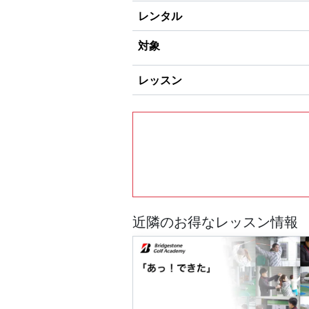
レンタル
対象
レッスン
近隣のお得なレッスン情報