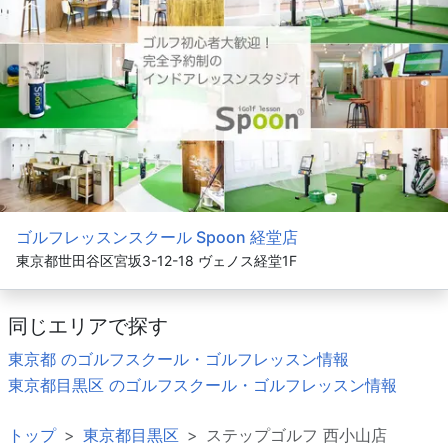
ゴルフレッスンスクール Spoon 経堂店
東京都世田谷区宮坂3-12-18 ヴェノス経堂1F
同じエリアで探す
東京都 のゴルフスクール・ゴルフレッスン情報
東京都目黒区 のゴルフスクール・ゴルフレッスン情報
トップ
東京都目黒区
ステップゴルフ 西小山店