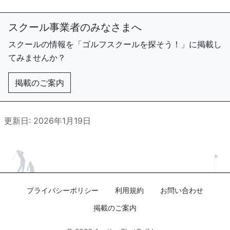
スクール事業者のみなさまへ
スクールの情報を「ゴルフスクールを探そう！」に掲載し
てみませんか？
掲載のご案内
更新日: 2026年1月19日
プライバシーポリシー
利用規約
お問い合わせ
掲載のご案内