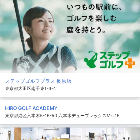
ステップゴルフプラス 長原店
東京都大田区南千束1-4-4
HIRO GOLF ACADEMY
東京都港区六本木5-16-50 六本木デュープレックスM's 1F