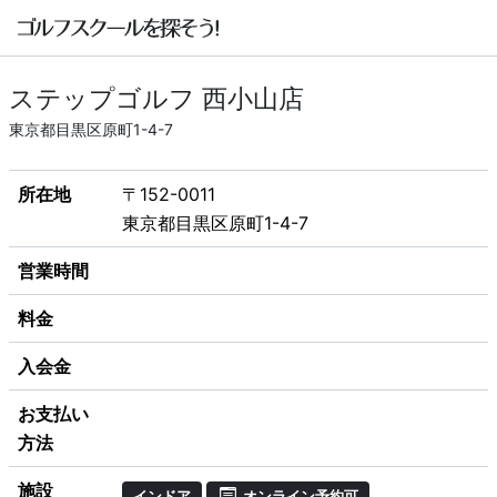
ステップゴルフ 西小山店
東京都目黒区原町1-4-7
所在地
〒152-0011
東京都目黒区原町1-4-7
営業時間
料金
入会金
お支払い
方法
施設
インドア
オンライン予約可