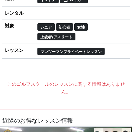
レンタル
対象
シニア
初心者
女性
上級者/アスリート
レッスン
マンツーマンプライベートレッスン
このゴルフスクールのレッスンに関する情報はありませ
ん。
近隣のお得なレッスン情報