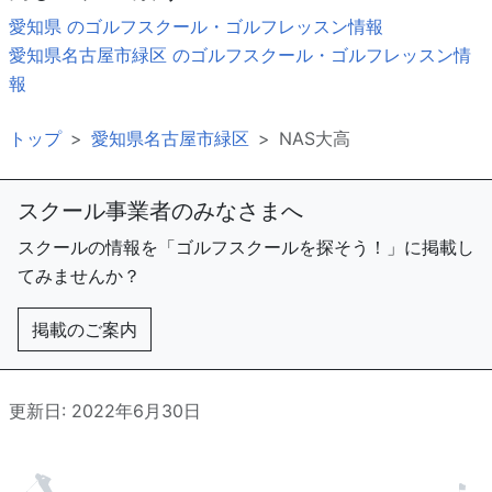
愛知県 のゴルフスクール・ゴルフレッスン情報
愛知県名古屋市緑区 のゴルフスクール・ゴルフレッスン情
報
トップ
愛知県名古屋市緑区
NAS大高
スクール事業者のみなさまへ
スクールの情報を「ゴルフスクールを探そう！」に掲載し
てみませんか？
掲載のご案内
更新日: 2022年6月30日