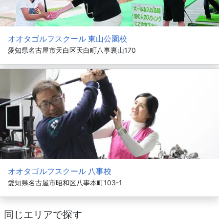
オオタゴルフスクール 東山公園校
愛知県名古屋市天白区天白町八事裏山170
オオタゴルフスクール 八事校
愛知県名古屋市昭和区八事本町103-1
同じエリアで探す